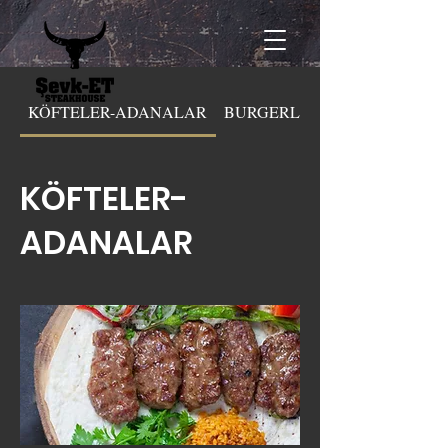
KÖFTELER-ADANALAR
BURGERLER
KÖFTELER-
ADANALAR